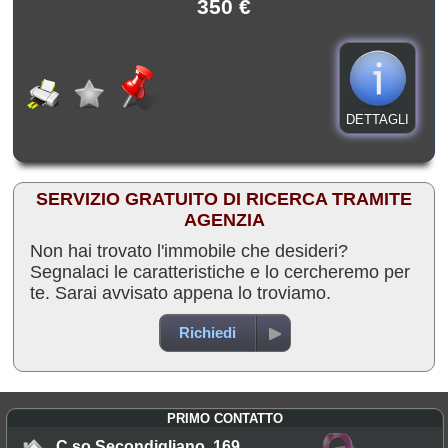
350 €
DETTAGLI
SERVIZIO GRATUITO DI RICERCA TRAMITE
AGENZIA
Non hai trovato l'immobile che desideri?
Segnalaci le caratteristiche e lo cercheremo per
te. Sarai avvisato appena lo troviamo.
Richiedi
PRIMO CONTATTO
C.so Secondigliano, 169